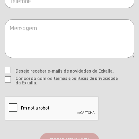
Desejo receber e-mails de novidades da Exkalla.
termos e políticas de privacidade
Concordo com os
da Exkalla.