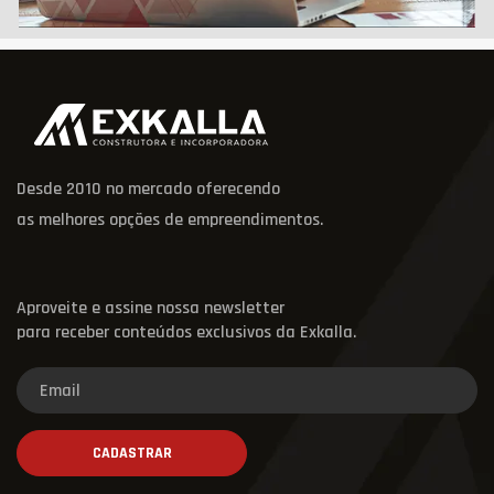
Desde 2010 no mercado oferecendo
as melhores opções de empreendimentos.
Aproveite e assine nossa newsletter
para receber conteúdos exclusivos da Exkalla.