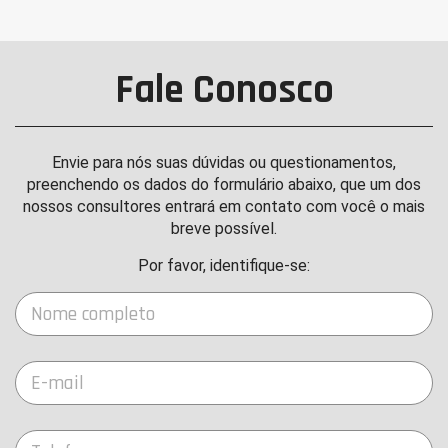
Fale Conosco
Envie para nós suas dúvidas ou questionamentos,
preenchendo os dados do formulário abaixo, que um dos
nossos consultores entrará em contato com você o mais
breve possível.
Por favor, identifique-se: