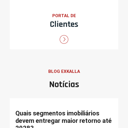
PORTAL DE
Clientes
BLOG EXKALLA
Notícias
Quais segmentos imobiliários
devem entregar maior retorno até