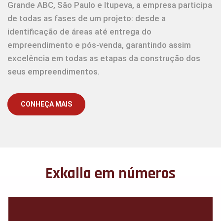
Grande ABC, São Paulo e Itupeva, a empresa participa
de todas as fases de um projeto: desde a
identificação de áreas até entrega do
empreendimento e pós-venda, garantindo assim
excelência em todas as etapas da construção dos
seus empreendimentos.
CONHEÇA MAIS
Exkalla em números