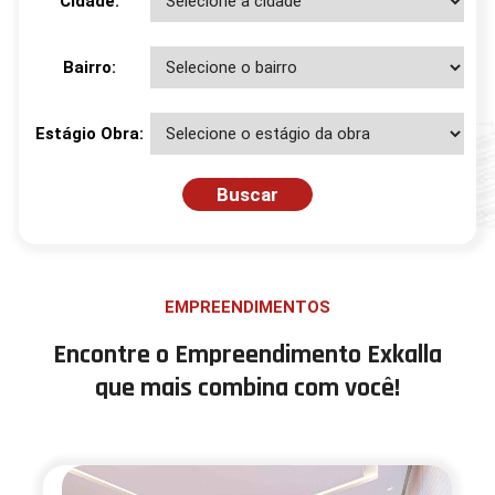
Cidade:
Bairro:
Estágio Obra:
EMPREENDIMENTOS
Encontre o Empreendimento Exkalla
que mais combina com você!