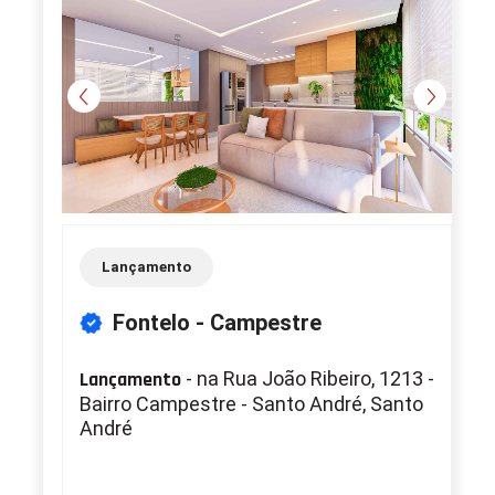
Lançamento
Fontelo - Campestre
Lançamento
- na Rua João Ribeiro, 1213 -
Bairro Campestre - Santo André, Santo
André