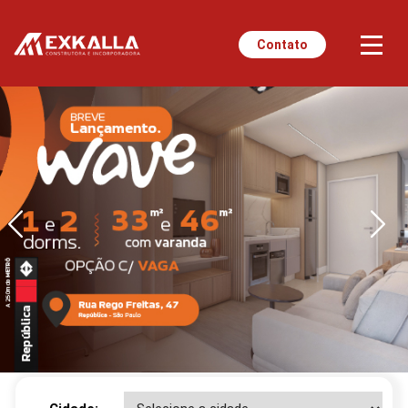
Contato