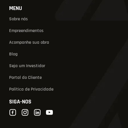
MENU
Sobre nós
Empreendimentos
Acompanhe sua obra
Blog
Seja um Investidor
Portal do Cliente
Política de Privacidade
SIGA-NOS