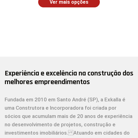
Ver mais opções
Experiência e excelência na construção dos
melhores empreendimentos
Fundada em 2010 em Santo André (SP), a Exkalla é
uma Construtora e Incorporadora foi criada por
sócios que acumulam mais de 20 anos de experiência
no desenvolvimento de projetos, construção e
investimentos imobiliários. Atuando em cidades do