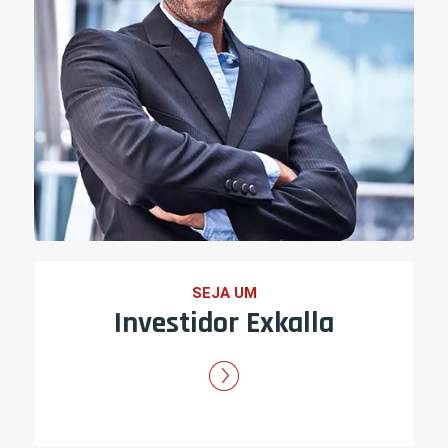
SEJA UM
Investidor Exkalla