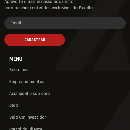
Aproveite e assine nossa newsletter
para receber conteúdos exclusivos da Exkalla.
MENU
Sobre nós
Empreendimentos
Acompanhe sua obra
Blog
Seja um Investidor
Portal do Cliente