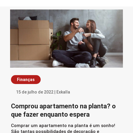
Finanças
15 de julho de 2022 | Exkalla
Comprou apartamento na planta? o
que fazer enquanto espera
Comprar um apartamento na planta é um sonho!
São tantas possibilidades de decoração e