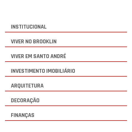
INSTITUCIONAL
VIVER NO BROOKLIN
VIVER EM SANTO ANDRÉ
INVESTIMENTO IMOBILIÁRIO
ARQUITETURA
DECORAÇÃO
FINANÇAS