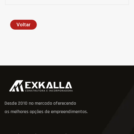
Voltar
Desde 2010 no mercado oferecendo
as melhores opções de empreendimentos.