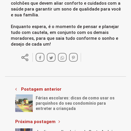
colchões que devem aliar conforto e cuidados com a
saúde para garantir um sono de qualidade para você
e sua família.
Enquanto espera, é o momento de pensar e planejar
tudo com cautela, em conjunto com os demais
moradores, para que saia tudo conforme o sonho e
desejo de cada um!
Postagem anterior
Férias escolares: dicas de como usar os
parquinhos do seu condomínio para
entreter a criançada
Próxima postagem