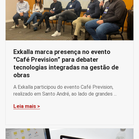
Exkalla marca presença no evento
“Café Prevision” para debater
tecnologias integradas na gestão de
obras
A Exkalla participou do evento Café Prevision,
realizado em Santo André, ao lado de grandes ...
Leia mais >