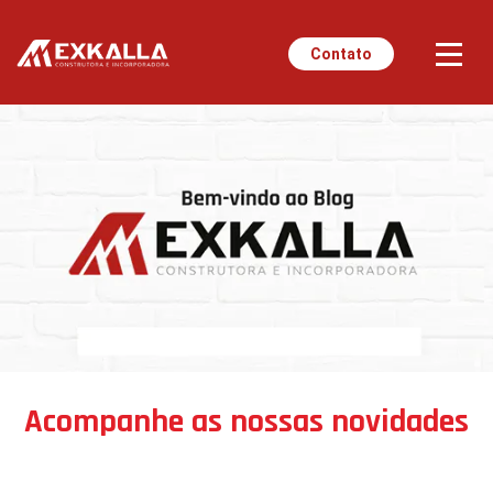
Contato
Acompanhe as nossas novidades