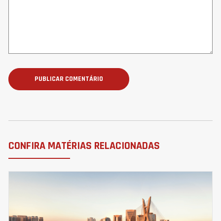
CONFIRA MATÉRIAS RELACIONADAS