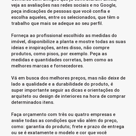
veja as avaliações nas redes sociais e no Google,
peça indicações de pessoas que você confia e
escolha aqueles, entre os selecionados, que têm o
trabalho que mais se adeque ao seu perfil.
Forneça ao profissional escolhido as medidas do
imóvel, disponibilize a planta e mostre todas as suas
ideias e inspirações, antes disso, não compre
produtos, como pisos, por exemplo. Peça as
medidas e quantidades corretas, bem como as
melhores marcas e fornecedores.
Vá em busca dos melhores preços, mas não deixe de
lado a qualidade e a durabilidade do produto, é
super importante seguir as dicas e orientações do
arquiteto ou design de interiores na hora de comprar
determinados itens.
Faça orçamento com três ou quatro empresas e
avalie todas as condições que vão além do preço,
como: garantia do produto; frete e prazo de entrega
ou se é exatamente o modelo e cor que você