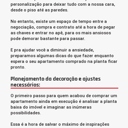
personalização para deixar tudo com a nossa cara,
desde o piso até as paredes.
No entanto, existe um espaço de tempo entre a
negociação, compra e contrato até a hora de pegar
as chaves e entrar no apê, para os mais ansiosos
pode demorar bastante para passar.
E pra ajudar você a diminuir a ansiedade,
preparamos algumas dicas do que fazer enquanto
espera o seu apartamento comprado na planta ficar
pronto.
Planejamento da decoração e ajustes
necessários:
O primeiro passo para quem acabou de comprar um
apartamento ainda em execução é analisar a planta
baixa do imóvel e imaginar as inúmeras
possibilidades.
Essa é a hora de salvar o máximo de inspirações