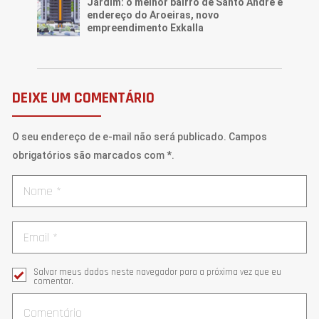
Jardim: o melhor bairro de Santo André e
endereço do Aroeiras, novo
empreendimento Exkalla
DEIXE UM COMENTÁRIO
O seu endereço de e-mail não será publicado. Campos
obrigatórios são marcados com *.
Salvar meus dados neste navegador para a próxima vez que eu
comentar.