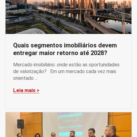
Quais segmentos imobiliários devem
entregar maior retorno até 2028?
Mercado imobiliário: onde estão as oportunidades
de valorização? Em um mercado cada vez mais
orientado ...
Leia mais >