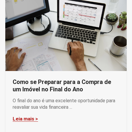
Como se Preparar para a Compra de
um Imóvel no Final do Ano
O final do ano é uma excelente oportunidade para
reavaliar sua vida financeira ...
Leia mais >