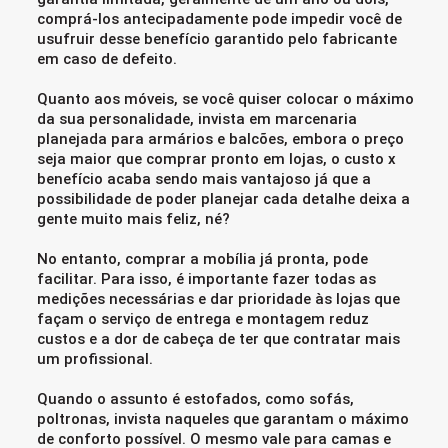
comprá-los antecipadamente pode impedir você de
usufruir desse benefício garantido pelo fabricante
em caso de defeito.
Quanto aos móveis, se você quiser colocar o máximo
da sua personalidade, invista em marcenaria
planejada para armários e balcões, embora o preço
seja maior que comprar pronto em lojas, o custo x
benefício acaba sendo mais vantajoso já que a
possibilidade de poder planejar cada detalhe deixa a
gente muito mais feliz, né?
No entanto, comprar a mobília já pronta, pode
facilitar. Para isso, é importante fazer todas as
medições necessárias e dar prioridade às lojas que
façam o serviço de entrega e montagem reduz
custos e a dor de cabeça de ter que contratar mais
um profissional.
Quando o assunto é estofados, como sofás,
poltronas, invista naqueles que garantam o máximo
de conforto possível. O mesmo vale para camas e