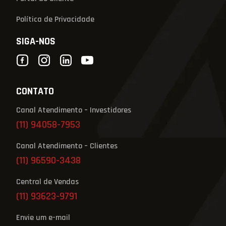
Política de Privacidade
SIGA-NOS
CONTATO
Canal Atendimento – Investidores
(11) 94058-7953
Canal Atendimento – Clientes
(11) 96590-3438
Central de Vendas
(11) 93623-9791
Envie um e-mail