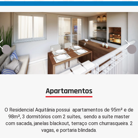
Apartamentos
O Residencial Aquitânia possui apartamentos de 95m² e de
98m², 3 dormitórios com 2 suítes, sendo a suíte master
com sacada, janelas blackout, terraço com churrasqueira. 2
vagas, e portaria blindada.