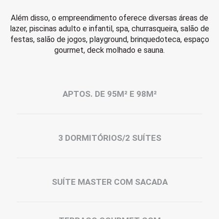
Além disso, o empreendimento oferece diversas áreas de
lazer, piscinas adulto e infantil, spa, churrasqueira, salão de
festas, salão de jogos, playground, brinquedoteca, espaço
gourmet, deck molhado e sauna.
APTOS. DE 95M² E 98M²
3 DORMITÓRIOS/2 SUÍTES
SUÍTE MASTER COM SACADA