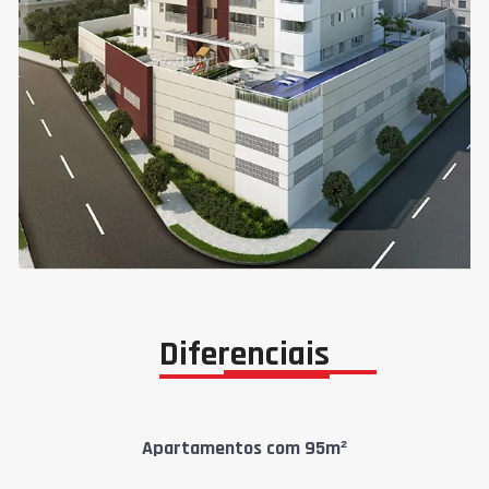
Diferenciais
Apartamentos com 95m²