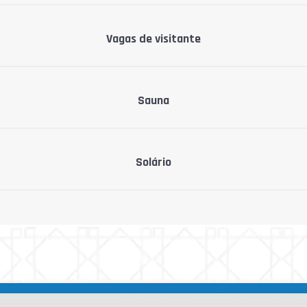
Vagas de visitante
Sauna
Solário