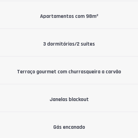
Apartamentos com 98m²
3 dormitórios/2 suítes
Terraço gourmet com churrasqueira a carvão
Janelas blackout
Gás encanado