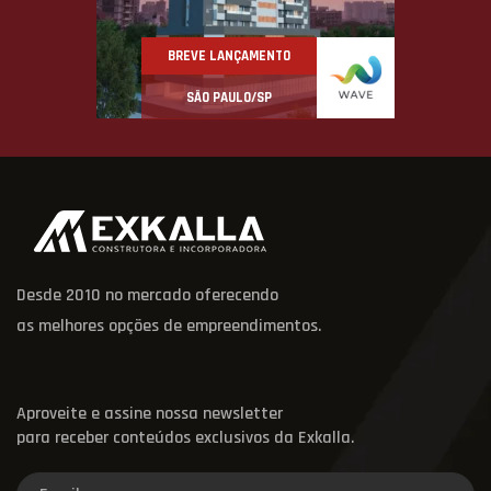
BREVE LANÇAMENTO
SÃO PAULO/SP
Desde 2010 no mercado oferecendo
as melhores opções de empreendimentos.
Aproveite e assine nossa newsletter
para receber conteúdos exclusivos da Exkalla.