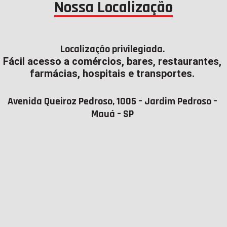
Nossa Localização
Localização privilegiada.
Fácil acesso a comércios, bares, restaurantes,
farmácias, hospitais e transportes.
Avenida Queiroz Pedroso, 1005 – Jardim Pedroso –
Mauá – SP