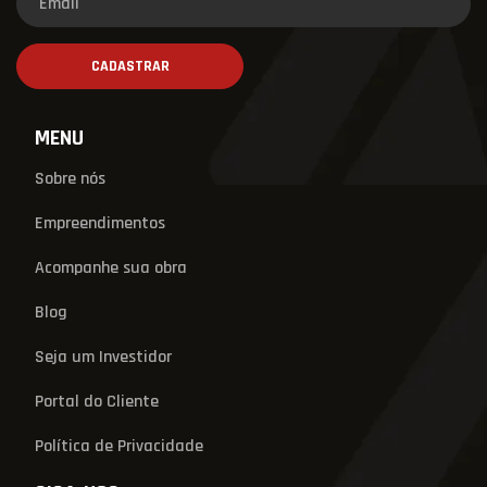
MENU
Sobre nós
Empreendimentos
Acompanhe sua obra
Blog
Seja um Investidor
Portal do Cliente
Política de Privacidade