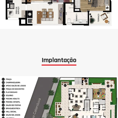
Implantação