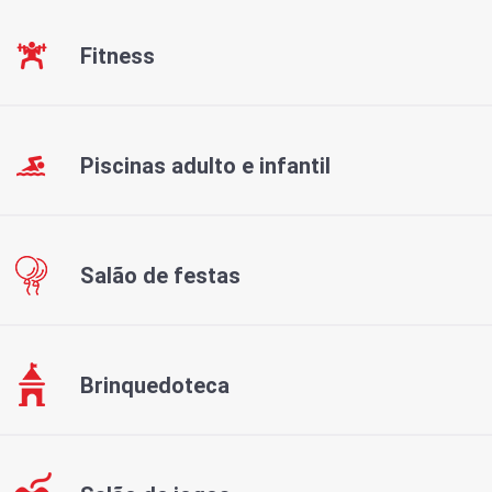
Fitness
Piscinas adulto e infantil
Salão de festas
Brinquedoteca