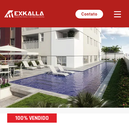
Contato
100% VENDIDO