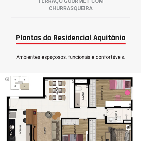
TERRAÇO GOURMET COM
CHURRASQUEIRA
Plantas do Residencial Aquitânia
Ambientes espaçosos, funcionais e confortáveis.