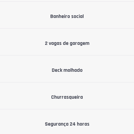
Banheiro social
2 vagas de garagem
Deck molhado
Churrasqueira
Segurança 24 horas