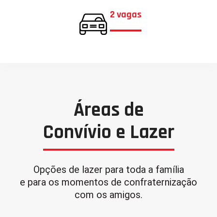
2 vagas
Áreas de
Convívio e Lazer
Opções de lazer para toda a família
e para os momentos de confraternização
com os amigos.