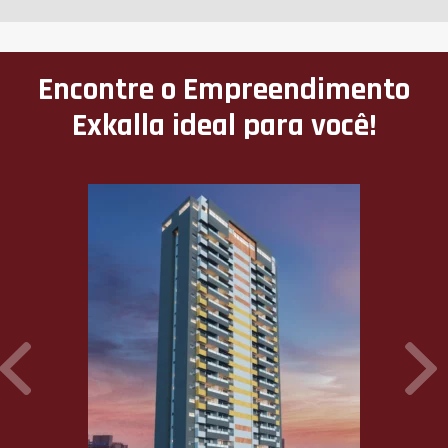
Encontre o Empreendimento
Exkalla ideal para você!