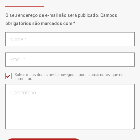
O seu endereço de e-mail não será publicado. Campos
obrigatórios são marcados com *.
Salvar meus dados neste navegador para a próxima vez que eu
comentar.