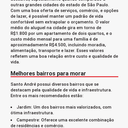
outras grandes cidades do estado de São Paulo.
Com uma boa oferta de serviços, comércio, e opções
de lazer, é possível manter um padrão de vida
confortável sem extrapolar o orçamento. O valor
médio do aluguel na cidade gira em torno de
R$1.800 por um apartamento de dois quartos, e o
custo médio mensal para uma família é de
aproximadamente R$4.500, incluindo moradia,
alimentação, transporte e lazer. Esses valores
refletem uma boa relação entre custo e qualidade de
vida.
Melhores bairros para morar
Santo André possui diversos bairros que se
destacam pela qualidade de vida e infraestrutura.
Entre os mais recomendados estão:
Jardim: Um dos bairros mais valorizados, com
ótima infraestrutura.
Campestre: Oferece uma excelente combinação
de residências e comércio.