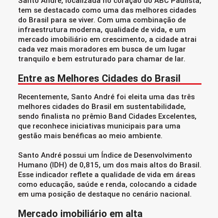
Santo André, localizada no coração do ABC Paulista,
tem se destacado como uma das melhores cidades
do Brasil para se viver. Com uma combinação de
infraestrutura moderna, qualidade de vida, e um
mercado imobiliário em crescimento, a cidade atrai
cada vez mais moradores em busca de um lugar
tranquilo e bem estruturado para chamar de lar.
Entre as Melhores Cidades do Brasil
Recentemente, Santo André foi eleita uma das três
melhores cidades do Brasil em sustentabilidade,
sendo finalista no prêmio Band Cidades Excelentes,
que reconhece iniciativas municipais para uma
gestão mais benéficas ao meio ambiente.
Santo André possui um Índice de Desenvolvimento
Humano (IDH) de 0,815, um dos mais altos do Brasil.
Esse indicador reflete a qualidade de vida em áreas
como educação, saúde e renda, colocando a cidade
em uma posição de destaque no cenário nacional.
Mercado imobiliário em alta