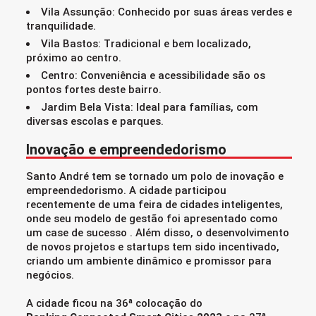
Vila Assunção: Conhecido por suas áreas verdes e
tranquilidade.
Vila Bastos: Tradicional e bem localizado,
próximo ao centro.
Centro: Conveniência e acessibilidade são os
pontos fortes deste bairro.
Jardim Bela Vista: Ideal para famílias, com
diversas escolas e parques.
Inovação e empreendedorismo
Santo André tem se tornado um polo de inovação e
empreendedorismo. A cidade participou
recentemente de uma feira de cidades inteligentes,
onde seu modelo de gestão foi apresentado como
um case de sucesso . Além disso, o desenvolvimento
de novos projetos e startups tem sido incentivado,
criando um ambiente dinâmico e promissor para
negócios.
A cidade ficou na 36ª colocação do