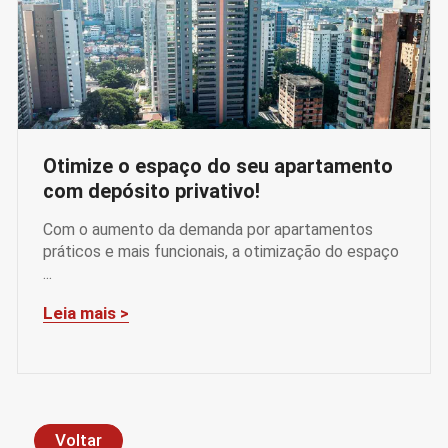
Otimize o espaço do seu apartamento
com depósito privativo!
Com o aumento da demanda por apartamentos
práticos e mais funcionais, a otimização do espaço
...
Leia mais >
Voltar