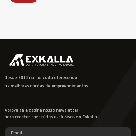
Desde 2010 no mercado oferecendo
as melhores opções de empreendimentos.
Aproveite e assine nossa newsletter
para receber conteúdos exclusivos da Exkalla.