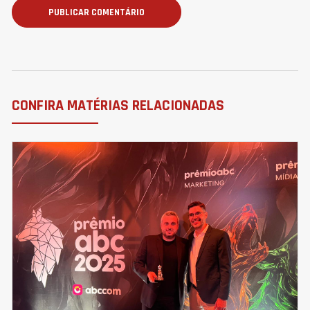
CONFIRA MATÉRIAS RELACIONADAS