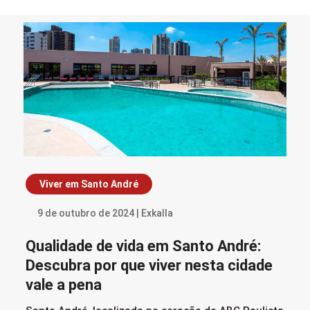
Viver em Santo André
9 de outubro de 2024 | Exkalla
Qualidade de vida em Santo André:
Descubra por que viver nesta cidade
vale a pena