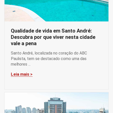
Qualidade de vida em Santo André:
Descubra por que viver nesta cidade
vale a pena
Santo André, localizada no coração do ABC
Paulista, tem se destacado como uma das
melhores ...
Leia mais >