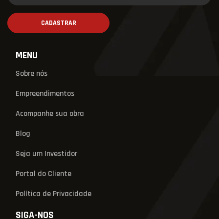
MENU
Sobre nós
Empreendimentos
Acompanhe sua obra
Blog
Seja um Investidor
Portal do Cliente
Política de Privacidade
SIGA-NOS