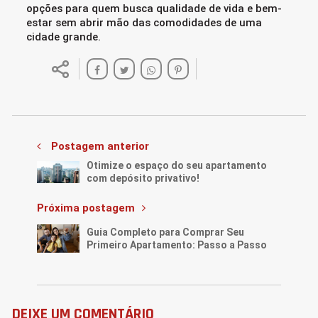
opções para quem busca qualidade de vida e bem-
estar sem abrir mão das comodidades de uma
cidade grande.
Postagem anterior
Otimize o espaço do seu apartamento
com depósito privativo!
Próxima postagem
Guia Completo para Comprar Seu
Primeiro Apartamento: Passo a Passo
DEIXE UM COMENTÁRIO