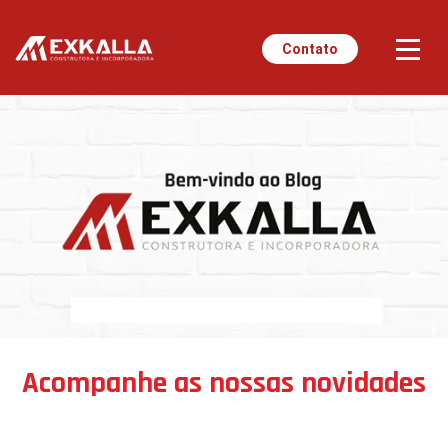
Contato
Acompanhe as nossas novidades