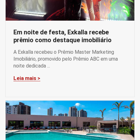
Em noite de festa, Exkalla recebe
prêmio como destaque imobiliário
A Exkalla recebeu o Prêmio Master Marketing
Imobiliário, promovido pelo Prêmio ABC em uma
noite dedicada ...
Leia mais >