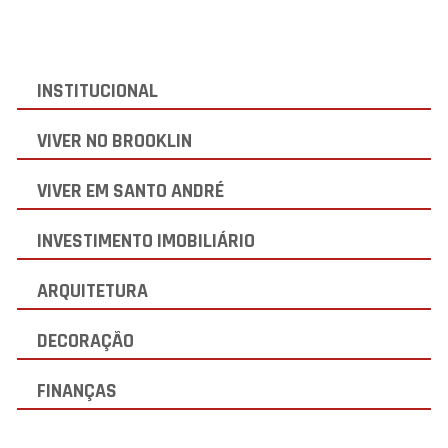
INSTITUCIONAL
VIVER NO BROOKLIN
VIVER EM SANTO ANDRÉ
INVESTIMENTO IMOBILIÁRIO
ARQUITETURA
DECORAÇÃO
FINANÇAS