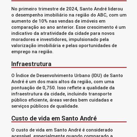
No primeiro trimestre de 2024, Santo André liderou
o desempenho imobiliário na região do ABC, com um
aumento de 10% nas vendas de imóveis em
comparação ao ano anterior. Esse crescimento é um
indicativo da atratividade da cidade para novos
moradores e investidores, impulsionado pela
valorização imobiliária e pelas oportunidades de
emprego na região.
Infraestrutura
O Índice de Desenvolvimento Urbano (IDU) de Santo
André é um dos mais altos da região, com uma
pontuação de 0,750. Isso reflete a qualidade da
infraestrutura da cidade, incluindo transporte
público eficiente, áreas verdes bem cuidadas e
serviços públicos de qualidade.
Custo de vida em Santo André
O custo de vida em Santo André é considerado
acessível, especialmente quando comparado a