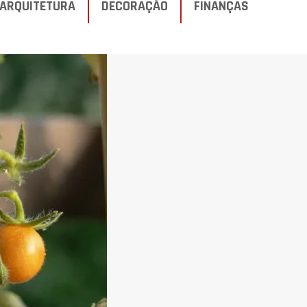
ARQUITETURA
DECORAÇÃO
FINANÇAS