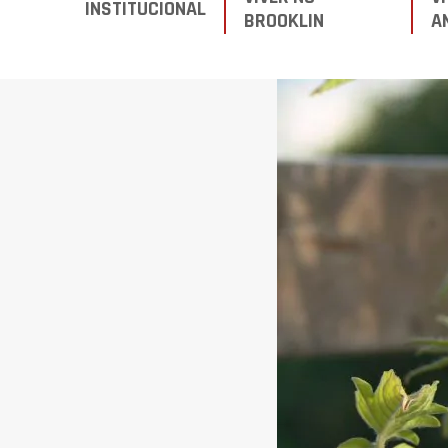
INSTITUCIONAL
BROOKLIN
A