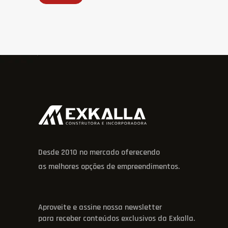
Desde 2010 no mercado oferecendo
as melhores opções de empreendimentos.
Aproveite e assine nossa newsletter
para receber conteúdos exclusivos da Exkalla.