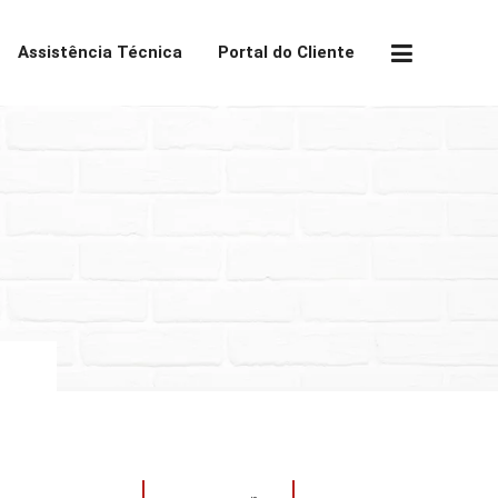
Assistência Técnica
Portal do Cliente