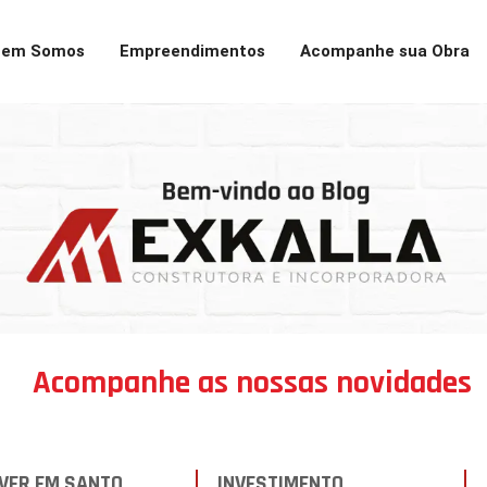
em Somos
Empreendimentos
Acompanhe sua Obra
Acompanhe as nossas novidades
IVER EM SANTO
INVESTIMENTO