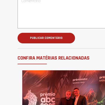
CONFIRA MATÉRIAS RELACIONADAS