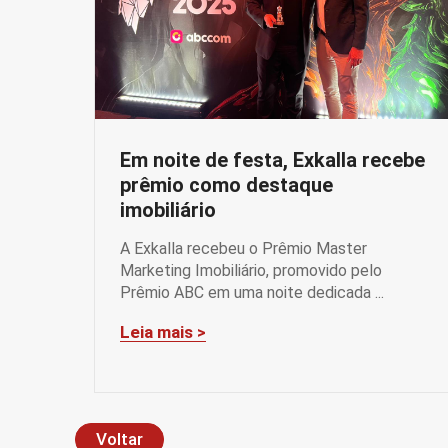
Em noite de festa, Exkalla recebe
prêmio como destaque
imobiliário
A Exkalla recebeu o Prêmio Master
Marketing Imobiliário, promovido pelo
Prêmio ABC em uma noite dedicada ...
Leia mais >
Voltar