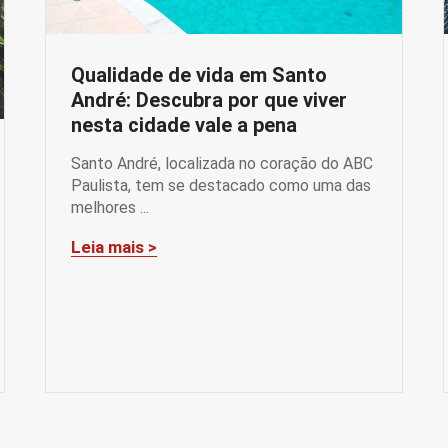
Qualidade de vida em Santo
André: Descubra por que viver
nesta cidade vale a pena
Santo André, localizada no coração do ABC
Paulista, tem se destacado como uma das
melhores ...
Leia mais >