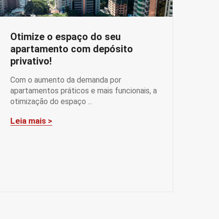
Otimize o espaço do seu
apartamento com depósito
privativo!
Com o aumento da demanda por
apartamentos práticos e mais funcionais, a
otimização do espaço ...
Leia mais >