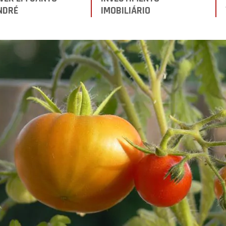
NDRÉ
IMOBILIÁRIO