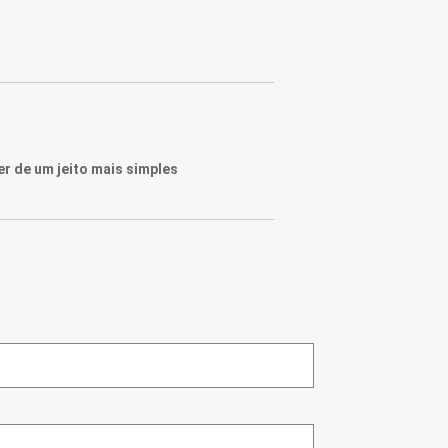
r de um jeito mais simples