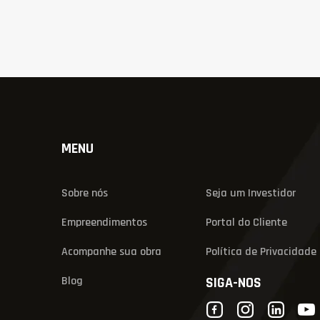
MENU
Sobre nós
Seja um Investidor
Empreendimentos
Portal do Cliente
Acompanhe sua obra
Política de Privacidade
Blog
SIGA-NOS