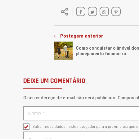
Postagem anterior
Como conquistar o imóvel dos
planejamento financeiro
DEIXE UM COMENTÁRIO
O seu endereço de e-mail não será publicado. Campos o
Salvar meus dados neste navegador para a próxima vez que e